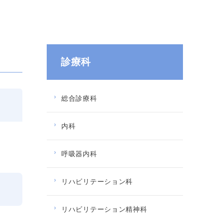
診療科
総合診療科
内科
呼吸器内科
リハビリテーション科
リハビリテーション精神科