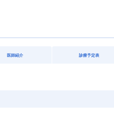
医師紹介
診療予定表