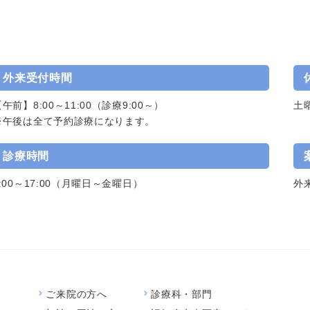
外来受付時間
午前】8:00～11:00（診療9:00～）
土
※午後は全て予約診療になります。
診療時間
9:00～17:00（月曜日～金曜日）
外
ご来院の方へ
診療科・部門