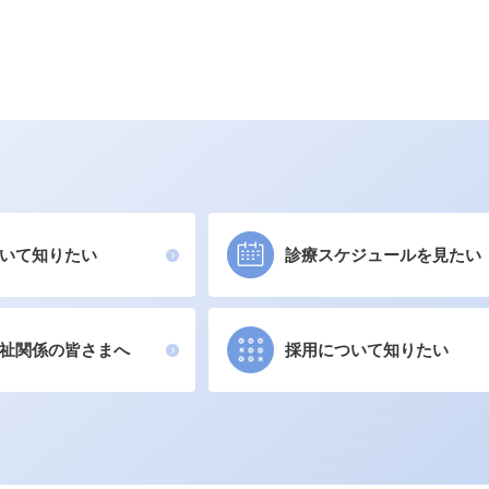
いて知りたい
診療スケジュールを見たい
祉関係の皆さまへ
採用について知りたい