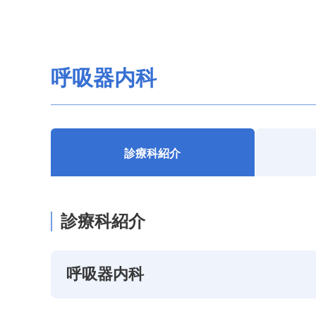
呼吸器内科
診療科紹介
診療科紹介
呼吸器内科