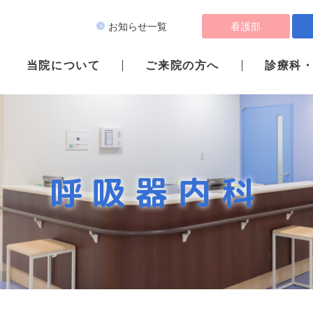
看護部
お知らせ一覧
当院について
ご来院の方へ
診療科
呼吸器内科