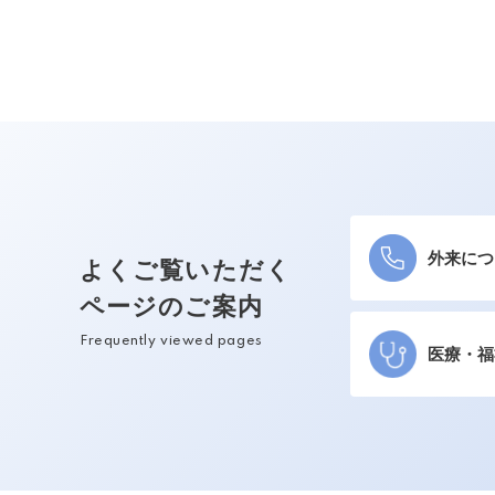
外来につ
よくご覧いただく
ページのご案内
Frequently viewed pages
医療・福