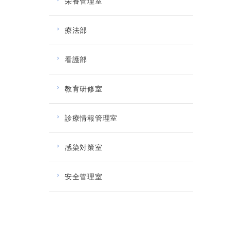
栄養管理室
療法部
看護部
教育研修室
診療情報管理室
感染対策室
安全管理室