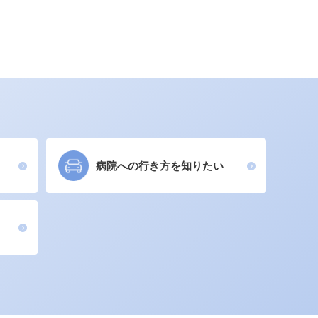
病院への行き方を知りたい