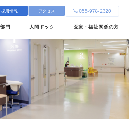
055-978-2320
採用情報
アクセス
・部門
人間ドック
医療・福祉関係の方