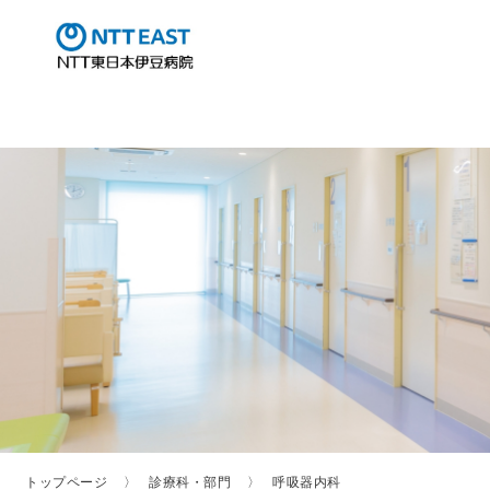
トップページ
診療科・部門
呼吸器内科