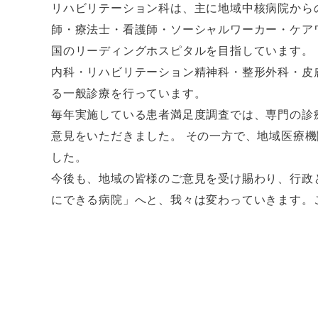
リハビリテーション科は、主に地域中核病院から
師・療法士・看護師・ソーシャルワーカー・ケア
国のリーディングホスピタルを目指しています。
内科・リハビリテーション精神科・整形外科・皮
る一般診療を行っています。
毎年実施している患者満足度調査では、専門の診
意見をいただきました。 その一方で、地域医療
した。
今後も、地域の皆様のご意見を受け賜わり、行政
にできる病院」へと、我々は変わっていきます。