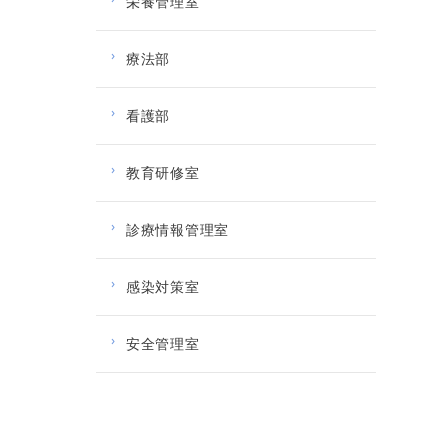
栄養管理室
療法部
看護部
教育研修室
診療情報管理室
感染対策室
安全管理室