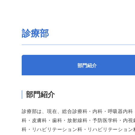
診療部
部門紹介
部門紹介
診療部は、現在、総合診療科・内科・呼吸器内科
科・皮膚科・歯科・放射線科・予防医学科・内視
科・リハビリテーション科・リハビリテーション