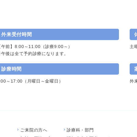
外来受付時間
午前】8:00～11:00（診療9:00～）
土
※午後は全て予約診療になります。
診療時間
9:00～17:00（月曜日～金曜日）
外
ご来院の方へ
診療科・部門