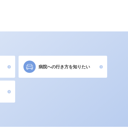
病院への行き方を知りたい