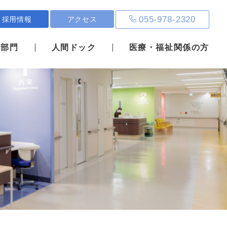
055-978-2320
採用情報
アクセス
・部門
人間ドック
医療・福祉関係の方