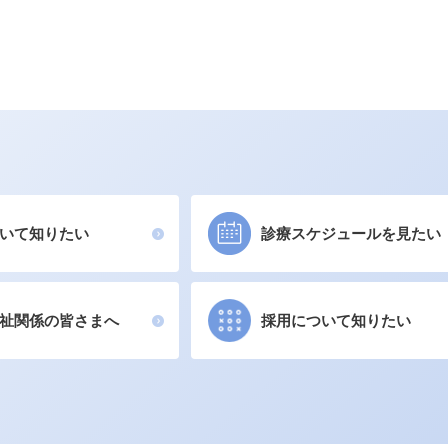
いて知りたい
診療スケジュールを見たい
祉関係の皆さまへ
採用について知りたい