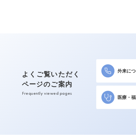
外来につ
よくご覧いただく
ページのご案内
Frequently viewed pages
医療・福