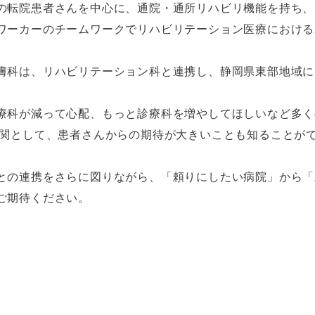
の転院患者さんを中心に、通院・通所リハビリ機能を持ち、
ワーカーのチームワークでリハビリテーション医療における
膚科は、リハビリテーション科と連携し、静岡県東部地域に
療科が減って心配、もっと診療科を増やしてほしいなど多く
機関として、患者さんからの期待が大きいことも知ることが
との連携をさらに図りながら、「頼りにしたい病院」から「
ご期待ください。