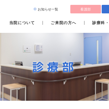
看護部
お知らせ一覧
当院について
ご来院の方へ
診療科
診療部