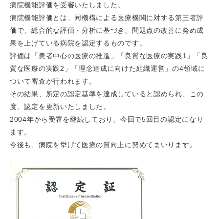
病院機能評価を受審いたしました。
病院機能評価とは、同機構による医療機関に対する第三者評
価で、総合的な評価・分析に基づき、問題点の改善に努め成
果を上げている病院を認定するものです。
評価は「患者中心の医療の推進」「良質な医療の実践1」「良
質な医療の実践2」「理念達成に向けた組織運営」の4領域に
ついて審査が行われます。
その結果、所定の認定基準を達成していると認められ、この
度、認定を更新いたしました。
2004年から受審を継続しており、今回で5回目の認定になり
ます。
今後も、病院を挙げて医療の質向上に努めてまいります。