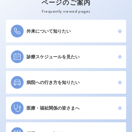
ページのご案内
Frequently viewed pages
外来について知りたい
診療スケジュールを見たい
病院への行き方を知りたい
医療・福祉関係の皆さまへ