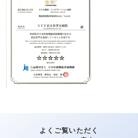
よくご覧いただく