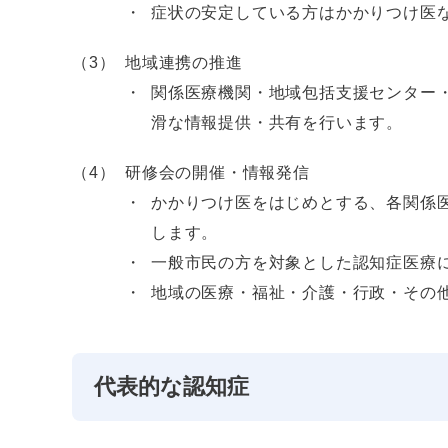
症状の安定している方はかかりつけ医
地域連携の推進
関係医療機関・地域包括支援センター
滑な情報提供・共有を行います。
研修会の開催・情報発信
かかりつけ医をはじめとする、各関係
します。
一般市民の方を対象とした認知症医療
地域の医療・福祉・介護・行政・その
代表的な認知症