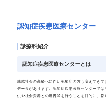
認知症疾患医療センター
診療科紹介
認知症疾患医療センターとは
地域社会の高齢化に伴い認知症の方も増えてきて
データがあります。認知症疾患医療センターでは
供や社会資源との連携等を行うことを目的に、都