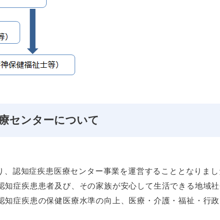
医療センターについて
より、認知症疾患医療センター事業を運営することとなりまし
認知症疾患患者及び、その家族が安心して生活できる地域社
認知症疾患の保健医療水準の向上、医療・介護・福祉・行政