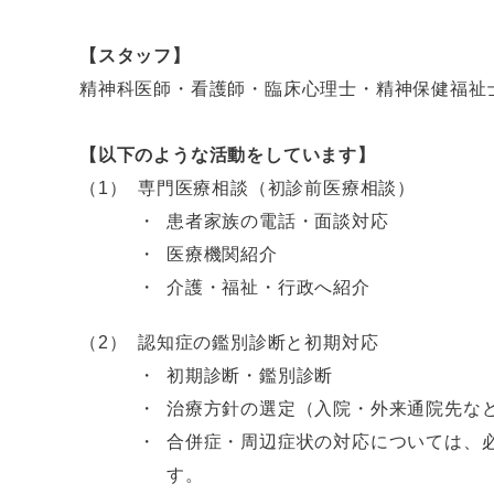
【スタッフ】
精神科医師・看護師・臨床心理士・精神保健福祉
【以下のような活動をしています】
専門医療相談（初診前医療相談）
患者家族の電話・面談対応
医療機関紹介
介護・福祉・行政へ紹介
認知症の鑑別診断と初期対応
初期診断・鑑別診断
治療方針の選定（入院・外来通院先な
合併症・周辺症状の対応については、
す。