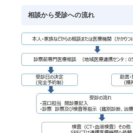
相談から受診への流れ