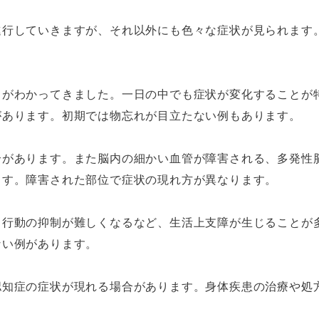
進行していきますが、それ以外にも色々な症状が見られます
とがわかってきました。一日の中でも症状が変化することが
があります。初期では物忘れが目立たない例もあります。
合があります。また脳内の細かい血管が障害される、多発性
ます。障害された部位で症状の現れ方が異なります。
、行動の抑制が難しくなるなど、生活上支障が生じることが
ない例があります。
認知症の症状が現れる場合があります。身体疾患の治療や処