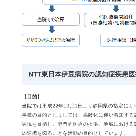
NTT東日本伊豆病院の認知症疾患
【目的】
当院では平成22年10月1日より静岡県の指定に
事業の目的としましては、高齢化に伴い増加する
実現を目指し、専門的医療の提供、地域における
の連携を図ることを活動の目的としています。