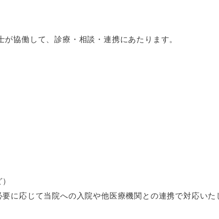
士が協働して、診療・相談・連携にあたります。
ど）
必要に応じて当院への入院や他医療機関との連携で対応いた