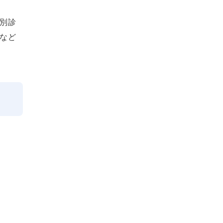
別診
など