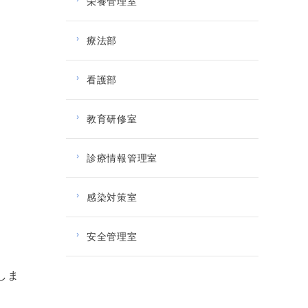
栄養管理室
療法部
看護部
教育研修室
診療情報管理室
感染対策室
安全管理室
しま