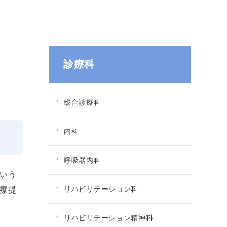
診療科
総合診療科
内科
呼吸器内科
いう
リハビリテーション科
療提
リハビリテーション精神科