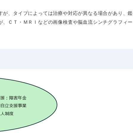
すが、タイプによっては治療や対応が異なる場合があり、鑑
が、ＣＴ・ＭＲＩなどの画像検査や脳血流シンチグラフィー