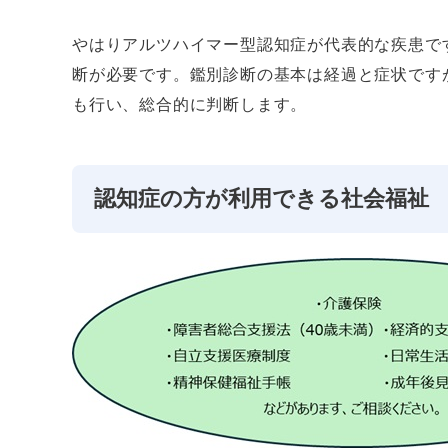
やはりアルツハイマー型認知症が代表的な疾患で
断が必要です。鑑別診断の基本は経過と症状です
も行い、総合的に判断します。
認知症の方が利用できる社会福祉