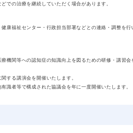
などでの治療を継続していただく場合があります。
・健康福祉センター・行政担当部署などとの連絡・調整を行
医療機関等への認知症の知識向上を図るための研修・講習会
に関する講演会を開催いたします。
他有識者等で構成された協議会を年に一度開催いたします。