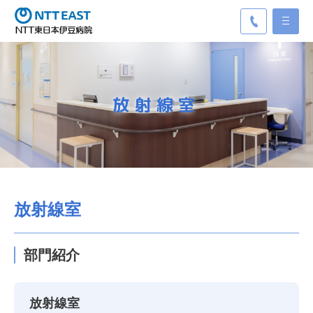
放射線室
放射線室
部門紹介
放射線室