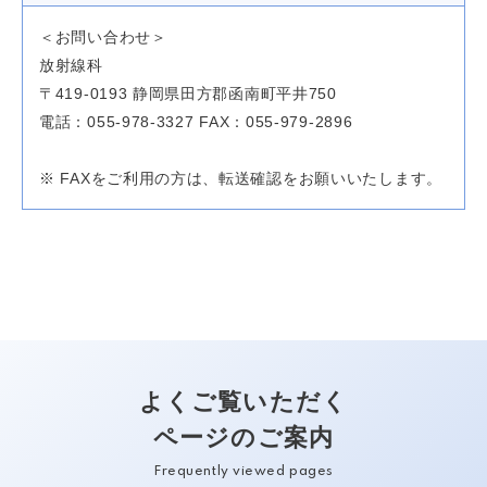
＜お問い合わせ＞
放射線科
〒419-0193 静岡県田方郡函南町平井750
電話：055-978-3327 FAX：055-979-2896
※ FAXをご利用の方は、転送確認をお願いいたします。
よくご覧いただく
ページのご案内
Frequently viewed pages