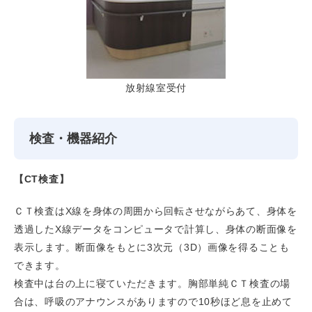
放射線室受付
検査・機器紹介
【CT検査】
ＣＴ検査はX線を身体の周囲から回転させながらあて、身体を
透過したX線データをコンピュータで計算し、身体の断面像を
表示します。断面像をもとに3次元（3D）画像を得ることも
できます。
検査中は台の上に寝ていただきます。胸部単純ＣＴ検査の場
合は、呼吸のアナウンスがありますので10秒ほど息を止めて