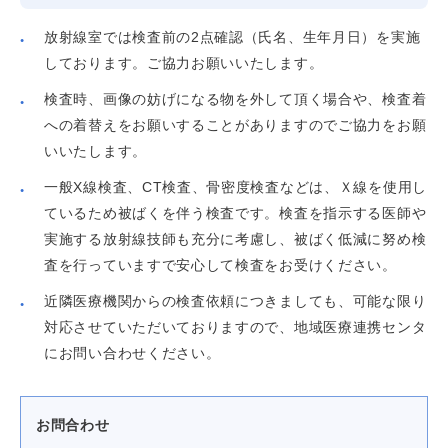
放射線室では検査前の2点確認（氏名、生年月日）を実施
しております。ご協力お願いいたします。
検査時、画像の妨げになる物を外して頂く場合や、検査着
への着替えをお願いすることがありますのでご協力をお願
いいたします。
一般X線検査、CT検査、骨密度検査などは、Ｘ線を使用し
ているため被ばくを伴う検査です。検査を指示する医師や
実施する放射線技師も充分に考慮し、被ばく低減に努め検
査を行っていますで安心して検査をお受けください。
近隣医療機関からの検査依頼につきましても、可能な限り
対応させていただいておりますので、地域医療連携センタ
にお問い合わせください。
お問合わせ