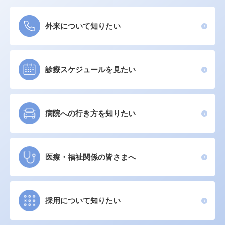
外来について知りたい
診療スケジュールを見たい
病院への行き方を知りたい
医療・福祉関係の皆さまへ
採用について知りたい