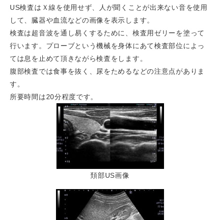
US検査はＸ線を使用せず、人が聞くことが出来ない音を使用
して、臓器や血流などの画像を表示します。
検査は超音波を通し易くするために、検査用ゼリーを塗って
行います。プローブという機械を身体にあて検査部位によっ
ては息を止めて頂きながら検査をします。
腹部検査では食事を抜く、尿をためるなどの注意点がありま
す。
所要時間は20分程度です。
頚部US画像