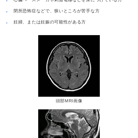
閉所恐怖症などで、狭いところが苦手な方
妊婦、または妊娠の可能性がある方
頭部MRI画像