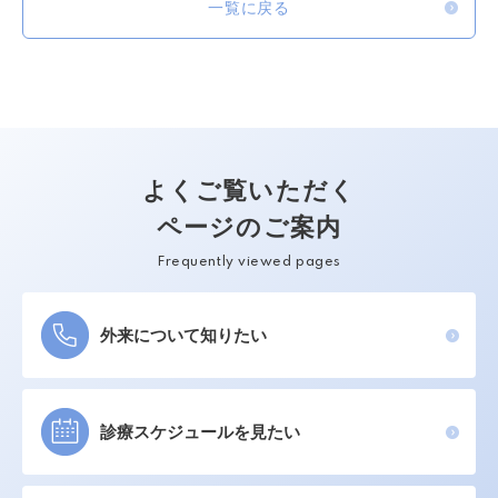
一覧に戻る
よくご覧いただく
ページのご案内
Frequently viewed pages
外来について知りたい
診療スケジュールを見たい