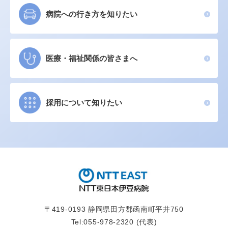
病院への行き方を知りたい
医療・福祉関係の皆さまへ
採用について知りたい
〒419-0193 静岡県田方郡函南町平井750
Tel:
055-978-2320
(代表)